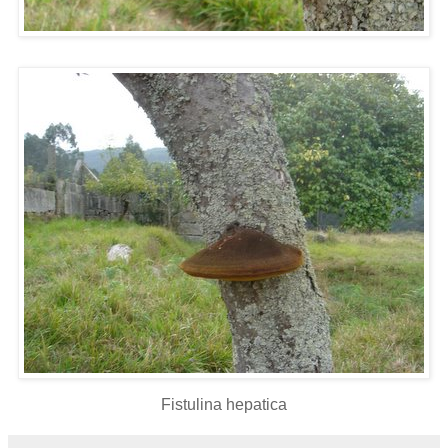
Fistulina hepatica