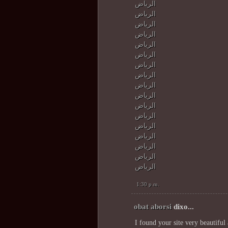
الرياض
الرياض
الرياض
الرياض
الرياض
الرياض
الرياض
الرياض
الرياض
الرياض
الرياض
الرياض
الرياض
الرياض
الرياض
الرياض
الرياض
1:30 p.m.
obat aborsi
dixo...
I found your site very beautifu