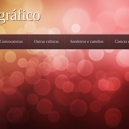
gráfico
Convocatorias
Outras culturas
Sendeiros e camiños
Ciencia 