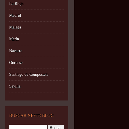
La Rioja
Madrid
Málaga
Marín
Navarra
Ourense
Santiago de Compostela
Sevilla
BUSCAR NESTE BLOG