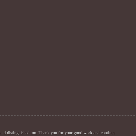
l and distinguished too. Thank you for your good work and continue.