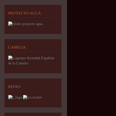
PROYECTO AGUA
CAMELIA
REDES