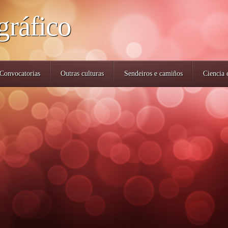
gráfico
Convocatorias
Outras culturas
Sendeiros e camiños
Ciencia 