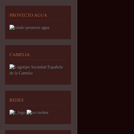
PROYECTO AGUA
CAMELIA
REDES