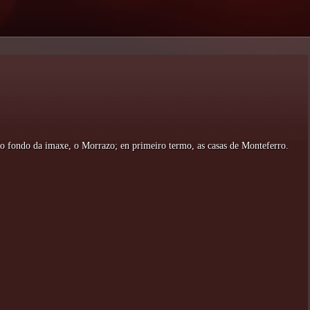
o fondo da imaxe, o Morrazo; en primeiro termo, as casas de Monteferro.