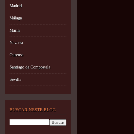
Madrid
Málaga
Marín
Navarra
Ourense
Santiago de Compostela
Sevilla
BUSCAR NESTE BLOG