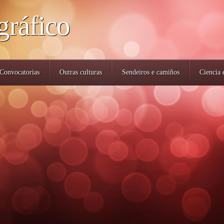
gráfico
Convocatorias
Outras culturas
Sendeiros e camiños
Ciencia 