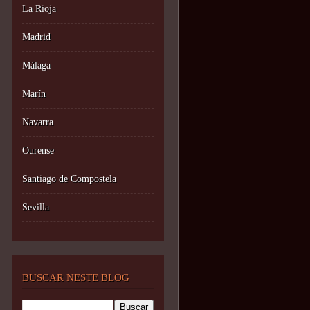
La Rioja
Madrid
Málaga
Marín
Navarra
Ourense
Santiago de Compostela
Sevilla
BUSCAR NESTE BLOG