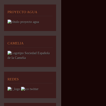
PROYECTO AGUA
CAMELIA
REDES