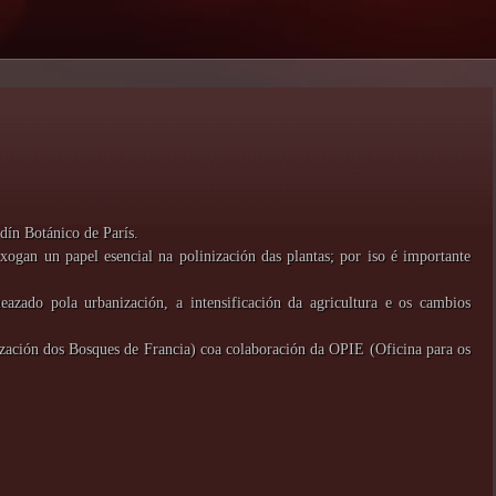
dín Botánico de París.
 xogan un papel esencial na polinización das plantas; por iso é importante
eazado pola urbanización, a intensificación da agricultura e os cambios
zación dos Bosques de Francia) coa colaboración da OPIE (Oficina para os