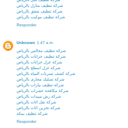
شركة تنظيف منازل بالرياض
شركة تنظيف شقق بالرياض
شركة تنظيف موكيت بالرياض
Responder
Unknown
1:47 a.m.
شركة تنظيف مجالس بالرياض
شركة تنظيف خزانات بالرياض
شركة عزل خزانات بالرياض
شركة عزل اسطح بالرياض
شركة كشف تسربات المياه بالرياض
شركة تسليك مجارى بالرياض
شركة تنظيف بيارات بالرياض
شركة مكافحة حشرات بالرياض
شركة رش مبيدات بالرياض
شركة نقل اثاث بالرياض
شركة تخزين اثاث بالرياض
شركة تنظيف بمكة
Responder