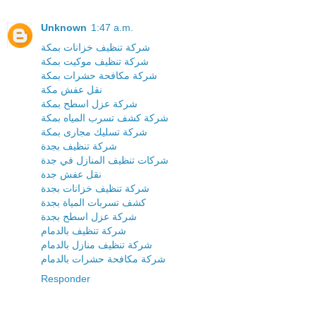
Unknown
1:47 a.m.
شركة تنظيف خزانات بمكة
شركة تنظيف موكيت بمكة
شركة مكافحة حشرات بمكة
نقل عفش مكة
شركة عزل اسطح بمكة
شركة كشف تسرب المياه بمكة
شركة تسليك مجارى بمكة
شركة تنظيف بجدة
شركات تنظيف المنازل في جدة
نقل عفش جدة
شركة تنظيف خزانات بجدة
كشف تسربات المياة بجدة
شركة عزل اسطح بجدة
شركة تنظيف بالدمام
شركة تنظيف منازل بالدمام
شركة مكافحة حشرات بالدمام
Responder