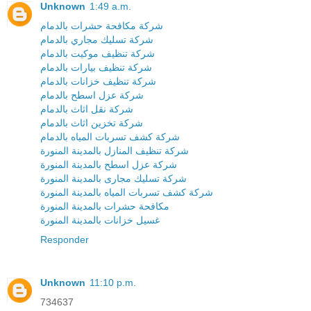
Unknown
1:49 a.m.
شركة مكافحة حشرات بالدمام
شركة تسليك مجاري بالدمام
شركة تنظيف موكيت بالدمام
شركة تنظيف بيارات بالدمام
شركة تنظيف خزانات بالدمام
شركة عزل اسطح بالدمام
شركة نقل اثاث بالدمام
شركة تخزين اثاث بالدمام
شركة كشف تسربات المياه بالدمام
شركة تنظيف المنازل بالمدينة المنورة
شركة عزل اسطح بالمدينة المنورة
شركة تسليك مجارى بالمدينة المنورة
شركة كشف تسربات المياه بالمدينة المنورة
مكافحة حشرات بالمدينة المنورة
غسيل خزانات بالمدينة المنورة
Responder
Unknown
11:10 p.m.
734637