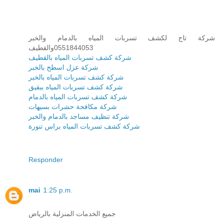
شركة تاج لكشف تسربات المياه بالدمام والخبر
0551844053والقطيف
شركة كشف تسربات المياه بالقطيف
شركة عزل اسطح بالخبر
شركة كشف تسربات المياه بالخبر
شركة كشف تسربات المياه ببقيق
شركة كشف تسربات المياه بالدمام
شركة مكافحة حشرات بسيهات
شركة تنظيف مساجد بالدمام والخبر
شركة كشف تسربات المياه براس تنورة
Responder
mai
1:25 p.m.
جميع الخدمات المنزلية بالرياض