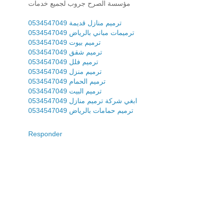
مؤسسة الصرح جروب لجميع خدمات
ترميم منازل قديمة 0534547049
ترميمات مباني بالرياض 0534547049
ترميم بيوت 0534547049
ترميم شقق 0534547049
ترميم فلل 0534547049
ترميم منزل 0534547049
ترميم الحمام 0534547049
ترميم البيت 0534547049
ابغي شركة ترميم منازل 0534547049
ترميم حمامات بالرياض 0534547049
Responder