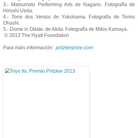
3.- Matsumoto Performing Arts de Nagano. Fotografía de
Hiroshi Ueda.
4.- Torre dos Ventos de Yokohama. Fotografía de Tomio
Ohashi.
5.- Dome in Odate, de Akita. Fotografía de Mikio Kamaya.
© 2013 The Hyatt Foundation
Para máis información:
pritzkerprize.com