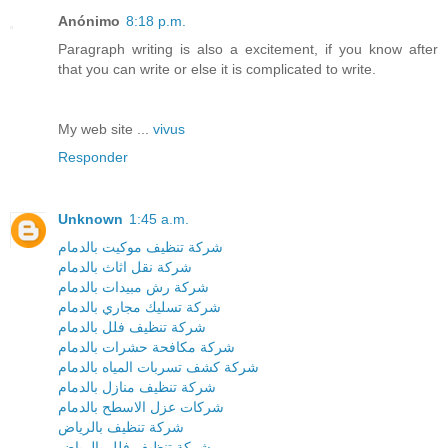
Anónimo
8:18 p.m.
Paragraph writing is also a excitement, if you know after
that you can write or else it is complicated to write.
My web site ...
vivus
Responder
Unknown
1:45 a.m.
شركة تنظيف موكيت بالدمام
شركة نقل اثاث بالدمام
شركة رش مبيدات بالدمام
شركة تسليك مجاري بالدمام
شركة تنظيف فلل بالدمام
شركة مكافحة حشرات بالدمام
شركة كشف تسربات المياه بالدمام
شركة تنظيف منازل بالدمام
شركات عزل الاسطح بالدمام
شركة تنظيف بالرياض
شركة تنظيف فلل بالرياض