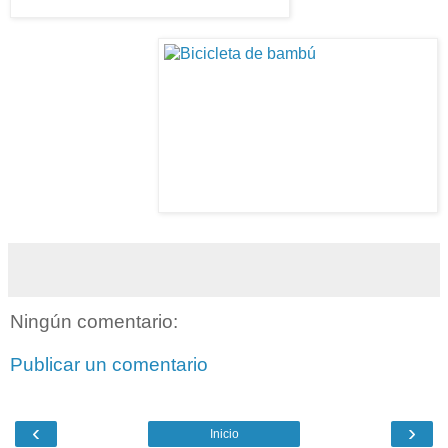
Ningún comentario:
Publicar un comentario
‹
›
Inicio