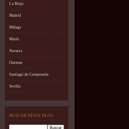
La Rioja
Madrid
Málaga
Marín
Navarra
Ourense
Santiago de Compostela
Sevilla
BUSCAR NESTE BLOG