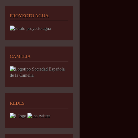
PROYECTO AGUA
CAMELIA
REDES