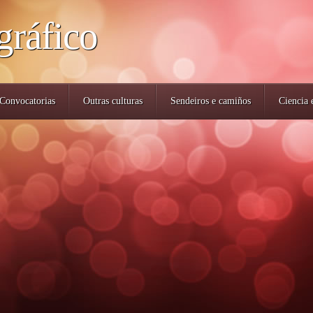
gráfico
Convocatorias
Outras culturas
Sendeiros e camiños
Ciencia 