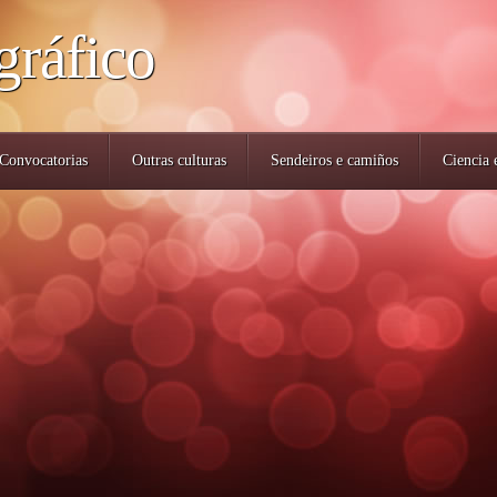
gráfico
Convocatorias
Outras culturas
Sendeiros e camiños
Ciencia 