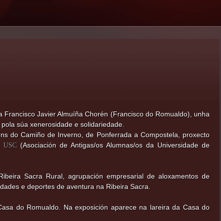
 Francisco Javier Almuíña Chorén (Francisco do Romualdo), unha
 pola súa xenerosidade e solidariedade.
ións do Camiño de Inverno, de Ponferrada a Compostela, proxecto
(Asociación de Antigas/os Alumnas/os da Universidade de
i USC
Ribeira Sacra Rural,
agrupación empresarial de aloxamentos de
vidades e deportes de aventura na Ribeira Sacra.
a Casa do Romualdo.
Na exposición aparece na lareira da Casa do