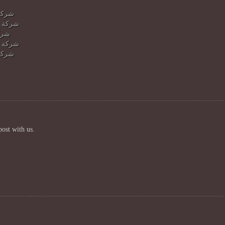
شركة
شركة ش
شرك
شركة ش
شركة
post with us.