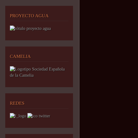
PROYECTO AGUA
CAMELIA
REDES