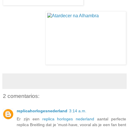
2 comentarios:
replicahorlogesnederland
3:14 a.m.
Er zijn een
replica horloges nederland
aantal perfecte
replica Breitling dat je 'must-have, vooral als je een fan bent