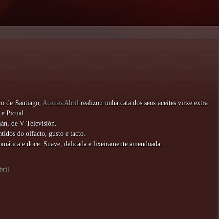
o de Santiago,
Aceites Abril
realizou unha cata dos seus aceites virxe extra
e Picual.
án, de V Televisión.
tidos do olfacto, gusto e tacto.
romática e doce. Suave, delicada e lixeiramente amendoada.