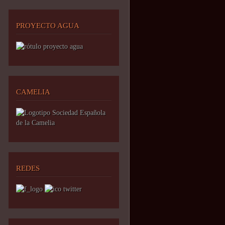
PROYECTO AGUA
CAMELIA
REDES