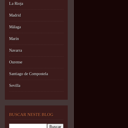
La Rioja
Madrid
Málaga
Marín
Navarra
Ourense
Santiago de Compostela
Sevilla
BUSCAR NESTE BLOG