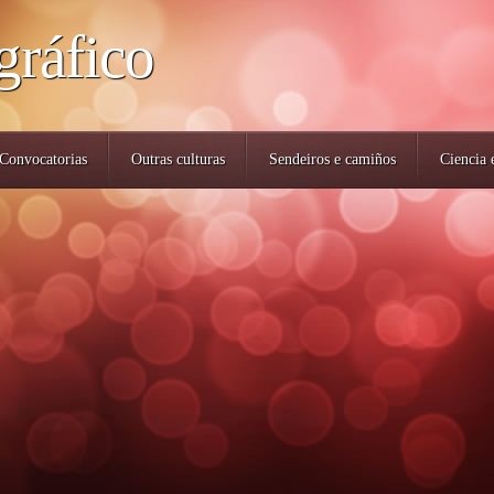
gráfico
Convocatorias
Outras culturas
Sendeiros e camiños
Ciencia 