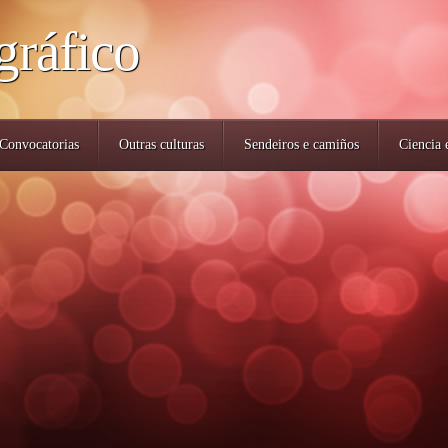
gráfico
Convocatorias
Outras culturas
Sendeiros e camiños
Ciencia 