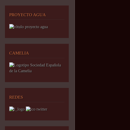
PROYECTO AGUA
CAMELIA
REDES