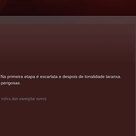
Na primeira etapa é escarlata e despois de tonalidade laranxa.
 perigosas.