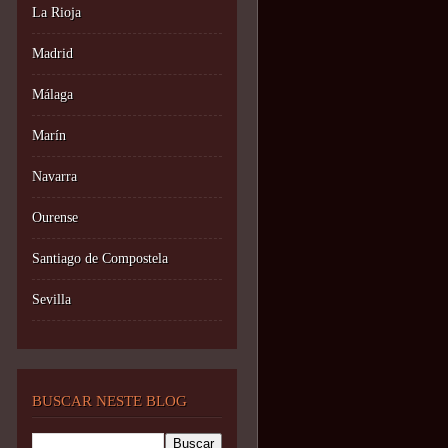
La Rioja
Madrid
Málaga
Marín
Navarra
Ourense
Santiago de Compostela
Sevilla
BUSCAR NESTE BLOG