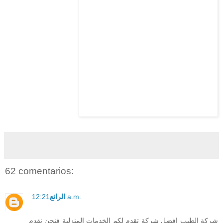
62 comentarios:
12:21 a.m.
الرائع
شركة الطيب افضل شركة تقدم لكم الخدمات المنزلية فنحن نقدم