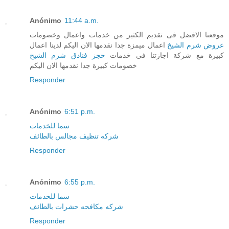
Anónimo
11:44 a.m.
موقعنا الافضل فى تقديم الكثير من خدمات واعمال وخصومات
عروض شرم الشيخ
اعمال ميمزة جدا نقدمها الان اليكم لدينا اعمال
كبيرة مع شركة اجازتنا فى خدمات
حجز فنادق شرم الشيخ
خصومات كبيرة جدا نقدمها الان اليكم
Responder
Anónimo
6:51 p.m.
سما للخدمات
شركه تنظيف مجالس بالطائف
Responder
Anónimo
6:55 p.m.
سما للخدمات
شركه مكافحه حشرات بالطائف
Responder