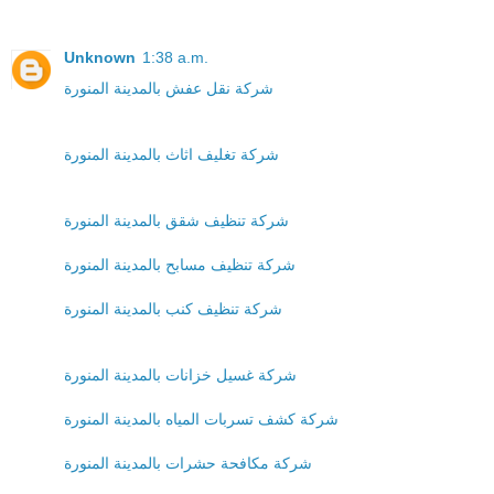
Unknown
1:38 a.m.
شركة نقل عفش بالمدينة المنورة
شركة تغليف اثاث بالمدينة المنورة
شركة تنظيف شقق بالمدينة المنورة
شركة تنظيف مسابح بالمدينة المنورة
شركة تنظيف كنب بالمدينة المنورة
شركة غسيل خزانات بالمدينة المنورة
شركة كشف تسربات المياه بالمدينة المنورة
شركة مكافحة حشرات بالمدينة المنورة