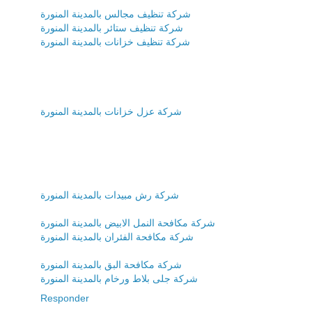
شركة تنظيف مجالس بالمدينة المنورة
شركة تنظيف ستائر بالمدينة المنورة
شركة تنظيف خزانات بالمدينة المنورة
شركة عزل خزانات بالمدينة المنورة
شركة رش مبيدات بالمدينة المنورة
شركة مكافحة النمل الابيض بالمدينة المنورة
شركة مكافحة الفئران بالمدينة المنورة
شركة مكافحة البق بالمدينة المنورة
شركة جلى بلاط ورخام بالمدينة المنورة
Responder