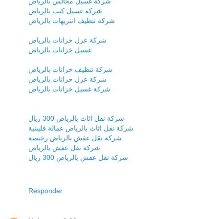
شركة غسيل مجالس بالرياض
شركة غسيل كنب بالرياض
شركة تنظيف انتريهات بالرياض
شركة عزل خزانات بالرياض
غسيل خزانات بالرياض
شركة تنظيف خزانات بالرياض
شركة عزل خزانات بالرياض
شركة غسيل خزانات بالرياض
شركة نقل اثاث بالرياض 300 ريال
شركة نقل اثاث بالرياض عمالة فليبنية
شركة نقل عفش بالرياض رخيصة
شركة نقل عفش بالرياض
شركة نقل عقش بالرياض 300 ريال
Responder