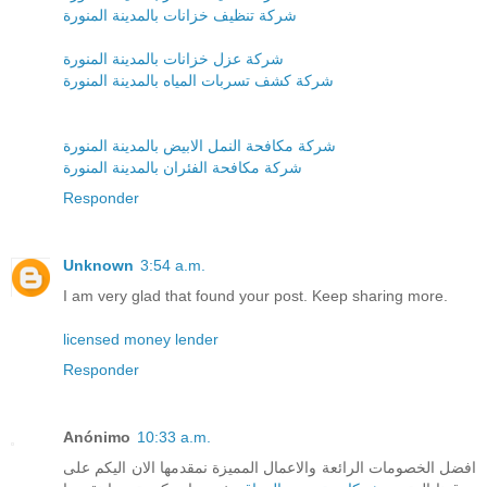
شركة تنظيف خزانات بالمدينة المنورة
شركة عزل خزانات بالمدينة المنورة
شركة كشف تسربات المياه بالمدينة المنورة
شركة مكافحة النمل الابيض بالمدينة المنورة
شركة مكافحة الفئران بالمدينة المنورة
Responder
Unknown
3:54 a.m.
I am very glad that found your post. Keep sharing more.
licensed money lender
Responder
Anónimo
10:33 a.m.
افضل الخصومات الرائعة والاعمال المميزة نمقدمها الان اليكم على