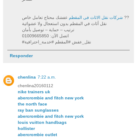
عفشك محتاج تعامل خاص ??
شركات نقل الاثاث فى المقطم
نقل أثاث في المقطم بدون استعجال ولا عشوائية
ترتيب – حماية – توصيل بأمان
اتصل الآن: 01009665850
#نقل_عفش #المقطم #خدمة_احترافية
Responder
chenlina
7:22 a.m.
chenlina20160112
nike trainers uk
abercrombie and fitch new york
the north face
ray ban sunglasses
abercrombie and fitch new york
louis vuitton handbags
hollister
abercrombie outlet