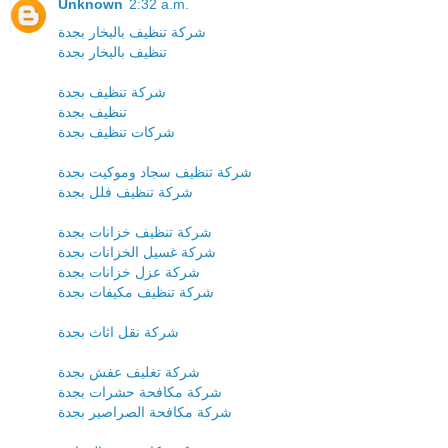
Unknown
2:32 a.m.
شركة تنظيف بالبخار بجدة
تنظيف بالبخار بجدة
شركة تنظيف بجدة
تنظيف بجدة
شركات تنظيف بجدة
شركة تنظيف سجاد وموكيت بجدة
شركة تنظيف فلل بجدة
شركة تنظيف خزانات بجدة
شركة غسيل الخزانات بجدة
شركة عزل خزانات بجدة
شركة تنظيف مكيفات بجدة
شركة نقل اثاث بجدة
شركة تغليف عفش بجدة
شركة مكافحة حشرات بجدة
شركة مكافحة الصراصير بجدة