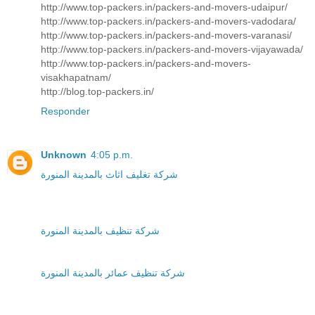
http://www.top-packers.in/packers-and-movers-udaipur/
http://www.top-packers.in/packers-and-movers-vadodara/
http://www.top-packers.in/packers-and-movers-varanasi/
http://www.top-packers.in/packers-and-movers-vijayawada/
http://www.top-packers.in/packers-and-movers-
visakhapatnam/
http://blog.top-packers.in/
Responder
Unknown
4:05 p.m.
شركة تغليف اثاث بالمدينة المنورة
شركة تنظيف بالمدينة المنورة
شركة تنظيف عمائر بالمدينة المنورة