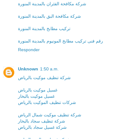
شركة مكافحة الفئران بالمدينة المنورة
شركة مكافحة البق بالمدينة المنورة
تركيب مطابخ بالمدينة المنورة
رقم فنى تركيب مطابخ المونيوم بالمدينة المنورة
Responder
Unknown
1:50 a.m.
شركة تنظيف موكيت بالرياض
غسيل موكيت بالرياض
غسيل موكيت بالبخار
شركات تنظيف الموكيت بالرياض
شركة تنظيف موكيت شمال الرياض
شركة تنظيف سجاد بالبخار
شركة غسيل سجاد بالرياض