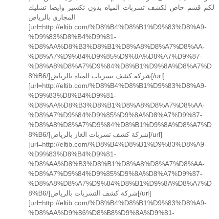
لكم قسم خاص لكشف تسربات المياه بدون تكسير وايضا تسليك
المجاري بالرياض
[url=http://eltib.com/%D8%B4%D8%B1%D9%83%D8%A9-
%D9%83%D8%B4%D9%81-
%D8%AA%D8%B3%D8%B1%D8%A8%D8%A7%D8%AA-
%D8%A7%D9%84%D9%85%D9%8A%D8%A7%D9%87-
%D8%A8%D8%A7%D9%84%D8%B1%D9%8A%D8%A7%D
8%B6/]شركة كشف تسربات المياه بالرياض[/url]
[url=http://eltib.com/%D8%B4%D8%B1%D9%83%D8%A9-
%D9%83%D8%B4%D9%81-
%D8%AA%D8%B3%D8%B1%D8%A8%D8%A7%D8%AA-
%D8%A7%D9%84%D9%85%D9%8A%D8%A7%D9%87-
%D8%A8%D8%A7%D9%84%D8%B1%D9%8A%D8%A7%D
8%B6/]شركة كشف تسربات الغاز بالرياض[/url]
[url=http://eltib.com/%D8%B4%D8%B1%D9%83%D8%A9-
%D9%83%D8%B4%D9%81-
%D8%AA%D8%B3%D8%B1%D8%A8%D8%A7%D8%AA-
%D8%A7%D9%84%D9%85%D9%8A%D8%A7%D9%87-
%D8%A8%D8%A7%D9%84%D8%B1%D9%8A%D8%A7%D
8%B6/]شركة كشف التسربات بالرياض[/url]
[url=http://eltib.com/%D8%B4%D8%B1%D9%83%D8%A9-
%D8%AA%D9%86%D8%B8%D9%8A%D9%81-