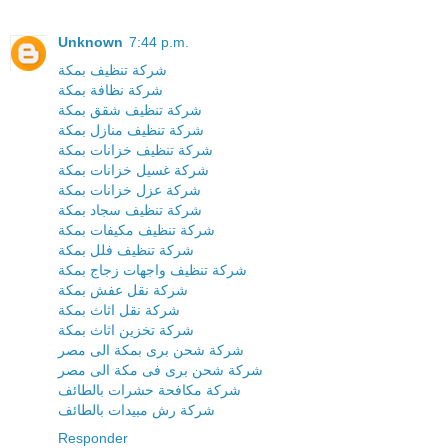
Unknown
7:44 p.m.
شركة تنظيف بمكة
شركة نظافة بمكة
شركة تنظيف شقق بمكة
شركة تنظيف منازل بمكة
شركة تنظيف خزانات بمكة
شركة غسيل خزانات بمكة
شركة عزل خزانات بمكة
شركة تنظيف سجاد بمكة
شركة تنظيف مكيفات بمكة
شركة تنظيف فلل بمكة
شركة تنظيف واجهات زجاج بمكة
شركة نقل عفش بمكة
شركة نقل اثاث بمكة
شركة تخزين اثاث بمكة
شركة شحن برى بمكة الى مصر
شركة شحن برى فى مكة الى مصر
شركة مكافحة حشرات بالطائف
شركة رش مبيدات بالطائف
Responder