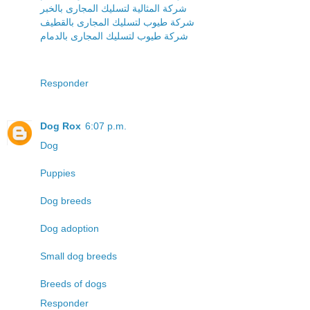
شركة المثالية لتسليك المجارى بالخبر
شركة طيوب لتسليك المجارى بالقطيف
شركة طيوب لتسليك المجارى بالدمام
Responder
Dog Rox
6:07 p.m.
Dog
Puppies
Dog breeds
Dog adoption
Small dog breeds
Breeds of dogs
Responder