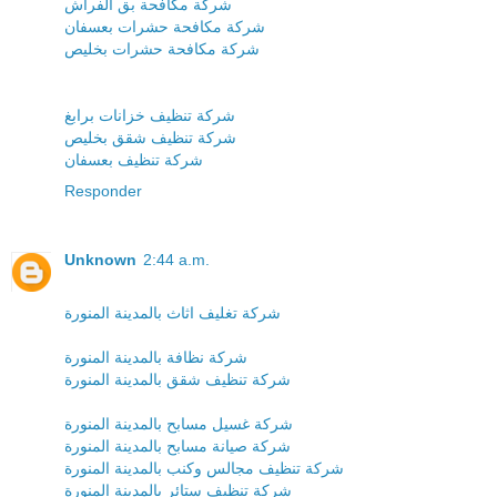
شركة مكافحة بق الفراش
شركة مكافحة حشرات بعسفان
شركة مكافحة حشرات بخليص
شركة تنظيف خزانات برابغ
شركة تنظيف شقق بخليص
شركة تنظيف بعسفان
Responder
Unknown
2:44 a.m.
شركة تغليف اثاث بالمدينة المنورة
شركة نظافة بالمدينة المنورة
شركة تنظيف شقق بالمدينة المنورة
شركة غسيل مسابح بالمدينة المنورة
شركة صيانة مسابح بالمدينة المنورة
شركة تنظيف مجالس وكنب بالمدينة المنورة
شركة تنظيف ستائر بالمدينة المنورة