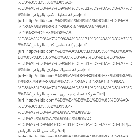
%D9%83%D9%86%D8%A8-
%D8%A8%D8%A7%D9%84%D8%B1%D9%8A%D8%A7%D
8%B6/]شركة تنظيف كنب بالرياض[/url]
[url=http://eltib.com/%D8%B4%D8%B1%D9%83%D8%A9-
%D8%AA%D9%86%D8%B8%D9%8A%D9%81-
%D9%83%D9%86%D8%A8-
%D8%A8%D8%A7%D9%84%D8%B1%D9%8A%D8%A7%D
8%B6/]شركة تنظيف كنب بالرياض[/url]
[url=http://eltib.com/%D8%AA%D8%B3%D9%84%D9%8A%
D9%83-%D9%85%D8%AC%D8%A7%D8%B1%D9%8A-
%D8%A8%D8%A7%D9%84%D8%B1%D9%8A%D8%A7%D
8%B6/]شركة تسليك مجاري بالرياض[/url]
[url=http://eltib.com/%D8%AA%D8%B3%D9%84%D9%8A%
D9%83-%D9%85%D8%AC%D8%A7%D8%B1%D9%8A-
%D8%A8%D8%A7%D9%84%D8%B1%D9%8A%D8%A7%D
8%B6/]شركة تسليك مجاري المطبخ بالرياض[/url]
[url=http://eltib.com/%D8%B4%D8%B1%D9%83%D8%A9-
%D9%86%D9%82%D9%84-
%D8%A7%D8%AB%D8%A7%D8%AB-
%D8%AE%D8%A7%D8%B1%D8%AC-
%D8%A7%D9%84%D8%B1%D9%8A%D8%A7%D8%B6/]ش
ركة نقل اثاث بالرياض[/url]
[url=http://eltib.com/%D8%B4%D8%B1%D9%83%D8%A9-