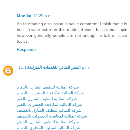
Monika
12:29 a.m.
An fascinating discussion is value comment. I think that it is
best to write extra on this matter, it won’t be a taboo topic
however generally people are not enough to talk on such
topics.
Responder
11:18 p.m.
التميز المثالي للخدمات المنزلية
شركة المثالية لتنظيف المنازل بالدمام
شركة المثالية لمكافحة الحشرات بالدمام
شركة المثالية لتنظيف المنازل بالخبر
شركة المثالية لمكافحة الحشرات بالخبر
شركة المثالية لتنظيف المنازل بالقطيف
شركة المثالية لمكافحة الحشرات بالقطيف
شركة المثالية لتنظيف المنازل بالجبيل
شركة المثالية لتسليك المجارى بالدمام