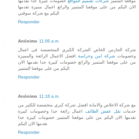
موقعنا المتميز
شركات تصميم المواقع
خصومات كبيرة جدا نقدمها
الان اليكم من على موقعنا المتميز والرائع اعمال مميزة تقدمها
اليكم مع شركة سوقني
Responder
Anónimo
11:06 a.m.
شركة الحارس الخاص الشركة الكبري المتخصصة فى اعمال
وخصومات
شركة امن وحراسة
افضل الاعمال الرائعة والمميزة
من على موقعنا المتميز والرائع خصومات كبيرة جدا نقدمها الان
اليكم من على موقعنا المتميز
Responder
Anónimo
11:18 a.m.
مع شركة الاخلاص والامانة افضل شركة كبري متخصصة للكثير من
خدمات
نقل عفش الطائف
اعمال رائعة جدا وخصومات كبيرة
نقدمها الان اليكم من على موقعنا المتميز خصومات كبيرة جدا
نقدمها الان اليكم
Responder