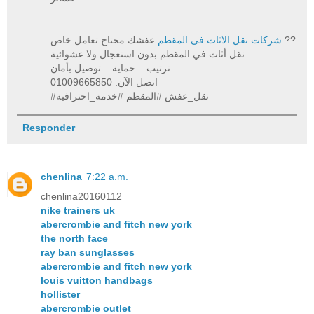
عفشك محتاج تعامل خاص ??
شركات نقل الاثاث فى المقطم
نقل أثاث في المقطم بدون استعجال ولا عشوائية
ترتيب – حماية – توصيل بأمان
اتصل الآن: 01009665850
#نقل_عفش #المقطم #خدمة_احترافية
Responder
chenlina
7:22 a.m.
chenlina20160112
nike trainers uk
abercrombie and fitch new york
the north face
ray ban sunglasses
abercrombie and fitch new york
louis vuitton handbags
hollister
abercrombie outlet