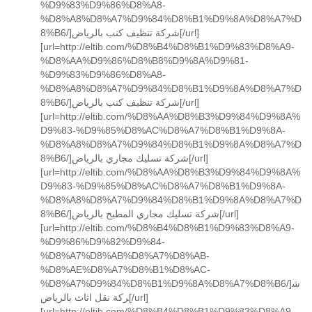
%D9%83%D9%86%D8%A8-
%D8%A8%D8%A7%D9%84%D8%B1%D9%8A%D8%A7%D
8%B6/]شركة تنظيف كنب بالرياض[/url]
[url=http://eltib.com/%D8%B4%D8%B1%D9%83%D8%A9-
%D8%AA%D9%86%D8%B8%D9%8A%D9%81-
%D9%83%D9%86%D8%A8-
%D8%A8%D8%A7%D9%84%D8%B1%D9%8A%D8%A7%D
8%B6/]شركة تنظيف كنب بالرياض[/url]
[url=http://eltib.com/%D8%AA%D8%B3%D9%84%D9%8A%
D9%83-%D9%85%D8%AC%D8%A7%D8%B1%D9%8A-
%D8%A8%D8%A7%D9%84%D8%B1%D9%8A%D8%A7%D
8%B6/]شركة تسليك مجاري بالرياض[/url]
[url=http://eltib.com/%D8%AA%D8%B3%D9%84%D9%8A%
D9%83-%D9%85%D8%AC%D8%A7%D8%B1%D9%8A-
%D8%A8%D8%A7%D9%84%D8%B1%D9%8A%D8%A7%D
8%B6/]شركة تسليك مجاري المطبخ بالرياض[/url]
[url=http://eltib.com/%D8%B4%D8%B1%D9%83%D8%A9-
%D9%86%D9%82%D9%84-
%D8%A7%D8%AB%D8%A7%D8%AB-
%D8%AE%D8%A7%D8%B1%D8%AC-
%D8%A7%D9%84%D8%B1%D9%8A%D8%A7%D8%B6/]ش
ركة نقل اثاث بالرياض[/url]
[url=http://eltib.com/%D8%B4%D8%B1%D9%83%D8%A9-