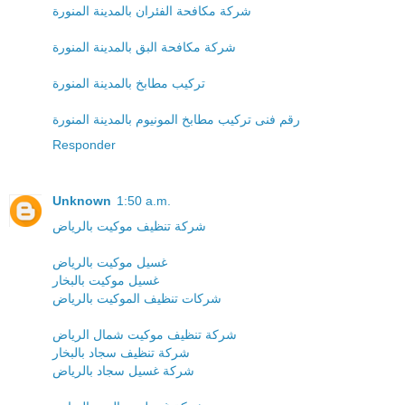
شركة مكافحة الفئران بالمدينة المنورة
شركة مكافحة البق بالمدينة المنورة
تركيب مطابخ بالمدينة المنورة
رقم فنى تركيب مطابخ المونيوم بالمدينة المنورة
Responder
Unknown
1:50 a.m.
شركة تنظيف موكيت بالرياض
غسيل موكيت بالرياض
غسيل موكيت بالبخار
شركات تنظيف الموكيت بالرياض
شركة تنظيف موكيت شمال الرياض
شركة تنظيف سجاد بالبخار
شركة غسيل سجاد بالرياض