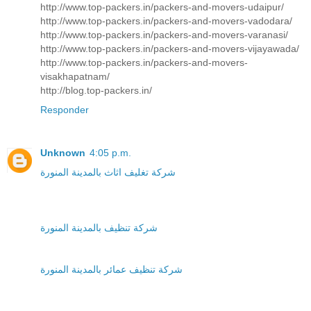
http://www.top-packers.in/packers-and-movers-udaipur/
http://www.top-packers.in/packers-and-movers-vadodara/
http://www.top-packers.in/packers-and-movers-varanasi/
http://www.top-packers.in/packers-and-movers-vijayawada/
http://www.top-packers.in/packers-and-movers-
visakhapatnam/
http://blog.top-packers.in/
Responder
Unknown
4:05 p.m.
شركة تغليف اثاث بالمدينة المنورة
شركة تنظيف بالمدينة المنورة
شركة تنظيف عمائر بالمدينة المنورة