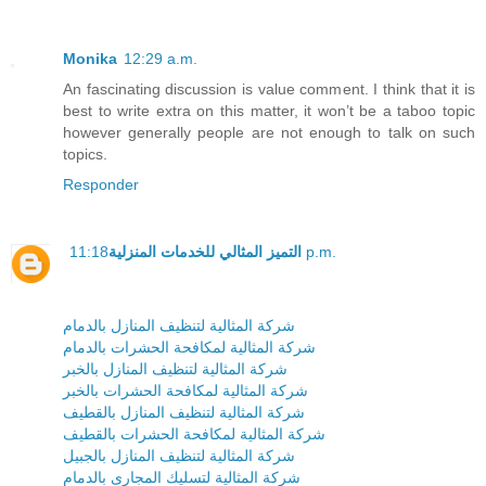
Monika
12:29 a.m.
An fascinating discussion is value comment. I think that it is
best to write extra on this matter, it won’t be a taboo topic
however generally people are not enough to talk on such
topics.
Responder
11:18 p.m.
التميز المثالي للخدمات المنزلية
شركة المثالية لتنظيف المنازل بالدمام
شركة المثالية لمكافحة الحشرات بالدمام
شركة المثالية لتنظيف المنازل بالخبر
شركة المثالية لمكافحة الحشرات بالخبر
شركة المثالية لتنظيف المنازل بالقطيف
شركة المثالية لمكافحة الحشرات بالقطيف
شركة المثالية لتنظيف المنازل بالجبيل
شركة المثالية لتسليك المجارى بالدمام