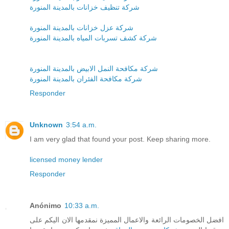
شركة تنظيف خزانات بالمدينة المنورة
شركة عزل خزانات بالمدينة المنورة
شركة كشف تسربات المياه بالمدينة المنورة
شركة مكافحة النمل الابيض بالمدينة المنورة
شركة مكافحة الفئران بالمدينة المنورة
Responder
Unknown
3:54 a.m.
I am very glad that found your post. Keep sharing more.
licensed money lender
Responder
Anónimo
10:33 a.m.
افضل الخصومات الرائعة والاعمال المميزة نمقدمها الان اليكم على