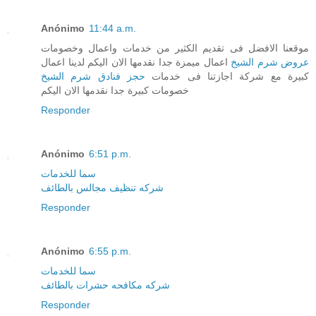
Anónimo
11:44 a.m.
موقعنا الافضل فى تقديم الكثير من خدمات واعمال وخصومات
عروض شرم الشيخ
اعمال ميمزة جدا نقدمها الان اليكم لدينا اعمال
كبيرة مع شركة اجازتنا فى خدمات
حجز فنادق شرم الشيخ
خصومات كبيرة جدا نقدمها الان اليكم
Responder
Anónimo
6:51 p.m.
سما للخدمات
شركه تنظيف مجالس بالطائف
Responder
Anónimo
6:55 p.m.
سما للخدمات
شركه مكافحه حشرات بالطائف
Responder