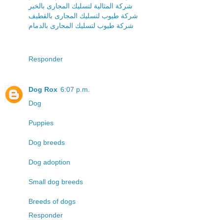
شركة المثالية لتسليك المجارى بالخبر
شركة طيوب لتسليك المجارى بالقطيف
شركة طيوب لتسليك المجارى بالدمام
Responder
Dog Rox
6:07 p.m.
Dog
Puppies
Dog breeds
Dog adoption
Small dog breeds
Breeds of dogs
Responder