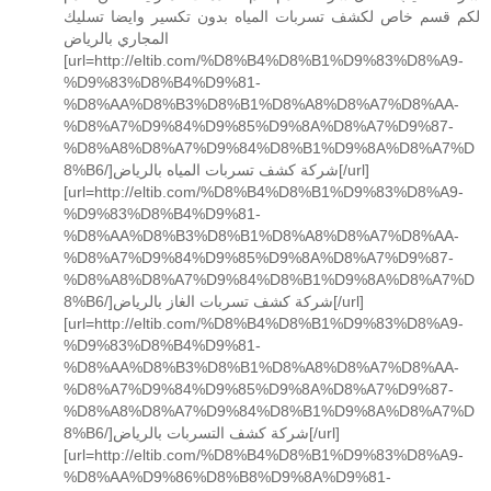
لكم قسم خاص لكشف تسربات المياه بدون تكسير وايضا تسليك
المجاري بالرياض
[url=http://eltib.com/%D8%B4%D8%B1%D9%83%D8%A9-
%D9%83%D8%B4%D9%81-
%D8%AA%D8%B3%D8%B1%D8%A8%D8%A7%D8%AA-
%D8%A7%D9%84%D9%85%D9%8A%D8%A7%D9%87-
%D8%A8%D8%A7%D9%84%D8%B1%D9%8A%D8%A7%D
8%B6/]شركة كشف تسربات المياه بالرياض[/url]
[url=http://eltib.com/%D8%B4%D8%B1%D9%83%D8%A9-
%D9%83%D8%B4%D9%81-
%D8%AA%D8%B3%D8%B1%D8%A8%D8%A7%D8%AA-
%D8%A7%D9%84%D9%85%D9%8A%D8%A7%D9%87-
%D8%A8%D8%A7%D9%84%D8%B1%D9%8A%D8%A7%D
8%B6/]شركة كشف تسربات الغاز بالرياض[/url]
[url=http://eltib.com/%D8%B4%D8%B1%D9%83%D8%A9-
%D9%83%D8%B4%D9%81-
%D8%AA%D8%B3%D8%B1%D8%A8%D8%A7%D8%AA-
%D8%A7%D9%84%D9%85%D9%8A%D8%A7%D9%87-
%D8%A8%D8%A7%D9%84%D8%B1%D9%8A%D8%A7%D
8%B6/]شركة كشف التسربات بالرياض[/url]
[url=http://eltib.com/%D8%B4%D8%B1%D9%83%D8%A9-
%D8%AA%D9%86%D8%B8%D9%8A%D9%81-