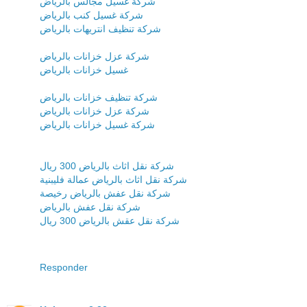
شركة غسيل مجالس بالرياض
شركة غسيل كنب بالرياض
شركة تنظيف انتريهات بالرياض
شركة عزل خزانات بالرياض
غسيل خزانات بالرياض
شركة تنظيف خزانات بالرياض
شركة عزل خزانات بالرياض
شركة غسيل خزانات بالرياض
شركة نقل اثاث بالرياض 300 ريال
شركة نقل اثاث بالرياض عمالة فليبنية
شركة نقل عفش بالرياض رخيصة
شركة نقل عفش بالرياض
شركة نقل عقش بالرياض 300 ريال
Responder