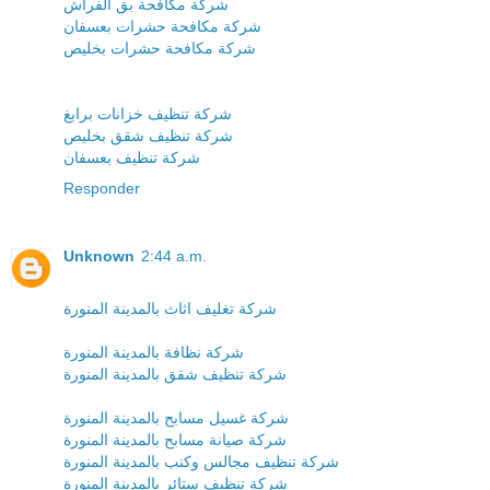
شركة مكافحة بق الفراش
شركة مكافحة حشرات بعسفان
شركة مكافحة حشرات بخليص
شركة تنظيف خزانات برابغ
شركة تنظيف شقق بخليص
شركة تنظيف بعسفان
Responder
Unknown
2:44 a.m.
شركة تغليف اثاث بالمدينة المنورة
شركة نظافة بالمدينة المنورة
شركة تنظيف شقق بالمدينة المنورة
شركة غسيل مسابح بالمدينة المنورة
شركة صيانة مسابح بالمدينة المنورة
شركة تنظيف مجالس وكنب بالمدينة المنورة
شركة تنظيف ستائر بالمدينة المنورة