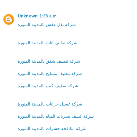
Unknown
1:38 a.m.
شركة نقل عفش بالمدينة المنورة
شركة تغليف اثاث بالمدينة المنورة
شركة تنظيف شقق بالمدينة المنورة
شركة تنظيف مسابح بالمدينة المنورة
شركة تنظيف كنب بالمدينة المنورة
شركة غسيل خزانات بالمدينة المنورة
شركة كشف تسربات المياه بالمدينة المنورة
شركة مكافحة حشرات بالمدينة المنورة