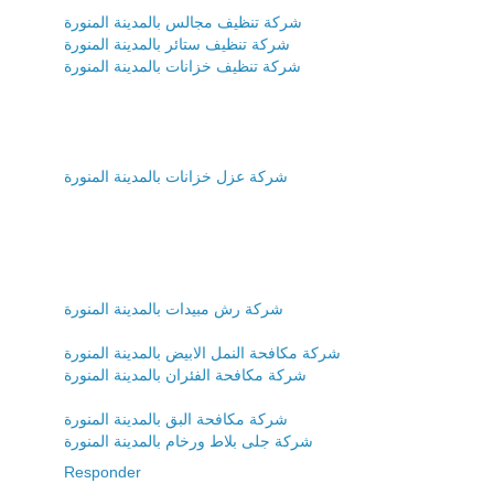
شركة تنظيف مجالس بالمدينة المنورة
شركة تنظيف ستائر بالمدينة المنورة
شركة تنظيف خزانات بالمدينة المنورة
شركة عزل خزانات بالمدينة المنورة
شركة رش مبيدات بالمدينة المنورة
شركة مكافحة النمل الابيض بالمدينة المنورة
شركة مكافحة الفئران بالمدينة المنورة
شركة مكافحة البق بالمدينة المنورة
شركة جلى بلاط ورخام بالمدينة المنورة
Responder