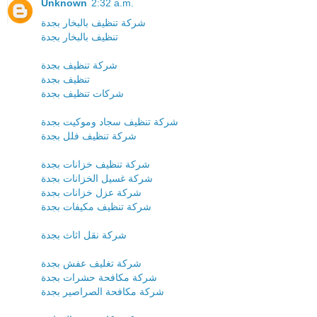
Unknown
2:32 a.m.
شركة تنظيف بالبخار بجدة
تنظيف بالبخار بجدة
شركة تنظيف بجدة
تنظيف بجدة
شركات تنظيف بجدة
شركة تنظيف سجاد وموكيت بجدة
شركة تنظيف فلل بجدة
شركة تنظيف خزانات بجدة
شركة غسيل الخزانات بجدة
شركة عزل خزانات بجدة
شركة تنظيف مكيفات بجدة
شركة نقل اثاث بجدة
شركة تغليف عفش بجدة
شركة مكافحة حشرات بجدة
شركة مكافحة الصراصير بجدة