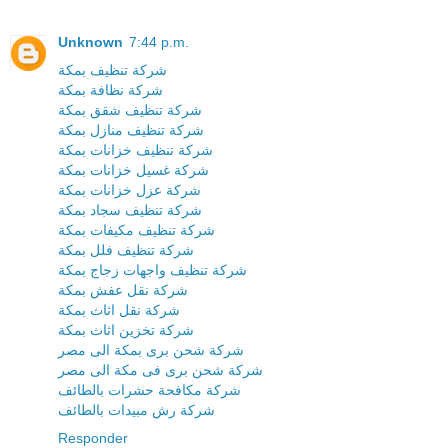
Unknown
7:44 p.m.
شركة تنظيف بمكة
شركة نظافة بمكة
شركة تنظيف شقق بمكة
شركة تنظيف منازل بمكة
شركة تنظيف خزانات بمكة
شركة غسيل خزانات بمكة
شركة عزل خزانات بمكة
شركة تنظيف سجاد بمكة
شركة تنظيف مكيفات بمكة
شركة تنظيف فلل بمكة
شركة تنظيف واجهات زجاج بمكة
شركة نقل عفش بمكة
شركة نقل اثاث بمكة
شركة تخزين اثاث بمكة
شركة شحن برى بمكة الى مصر
شركة شحن برى فى مكة الى مصر
شركة مكافحة حشرات بالطائف
شركة رش مبيدات بالطائف
Responder