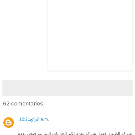
62 comentarios:
12:21 a.m.
الرائع
شركة الطيب افضل شركة تقدم لكم الخدمات المنزلية فنحن نقدم