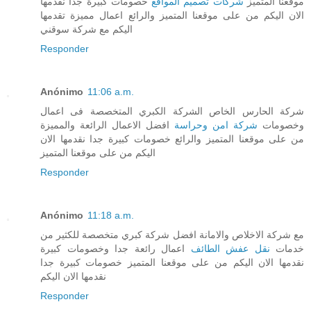
موقعنا المتميز
شركات تصميم المواقع
خصومات كبيرة جدا نقدمها
الان اليكم من على موقعنا المتميز والرائع اعمال مميزة تقدمها
اليكم مع شركة سوقني
Responder
Anónimo
11:06 a.m.
شركة الحارس الخاص الشركة الكبري المتخصصة فى اعمال
وخصومات
شركة امن وحراسة
افضل الاعمال الرائعة والمميزة
من على موقعنا المتميز والرائع خصومات كبيرة جدا نقدمها الان
اليكم من على موقعنا المتميز
Responder
Anónimo
11:18 a.m.
مع شركة الاخلاص والامانة افضل شركة كبري متخصصة للكثير من
خدمات
نقل عفش الطائف
اعمال رائعة جدا وخصومات كبيرة
نقدمها الان اليكم من على موقعنا المتميز خصومات كبيرة جدا
نقدمها الان اليكم
Responder