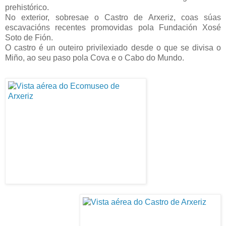
prehistórico.
No exterior,
sobresae
o Castro de Arxeriz, coas súas
escavacións recentes promovidas pola Fundación Xosé
Soto de Fión.
O castro é un outeiro privilexiado desde o que se divisa o
Miño, ao seu paso pola Cova e o Cabo do Mundo.