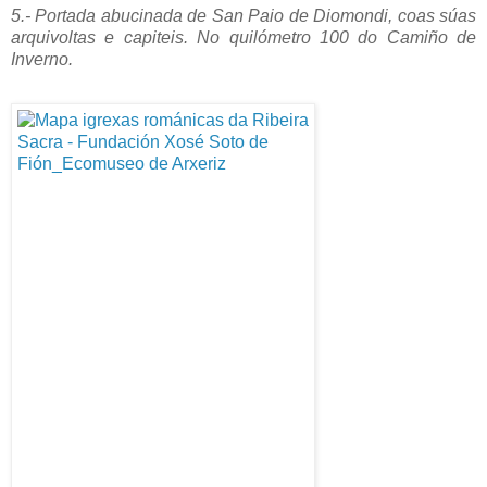
5.- Portada abucinada de San Paio de Diomondi, coas súas
arquivoltas e capiteis. No quilómetro 100 do Camiño de
Inverno.