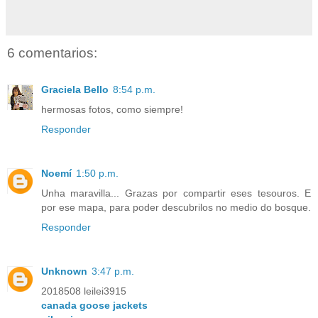
6 comentarios:
Graciela Bello
8:54 p.m.
hermosas fotos, como siempre!
Responder
Noemí
1:50 p.m.
Unha maravilla... Grazas por compartir eses tesouros. E
por ese mapa, para poder descubrilos no medio do bosque.
Responder
Unknown
3:47 p.m.
2018508 leilei3915
canada goose jackets