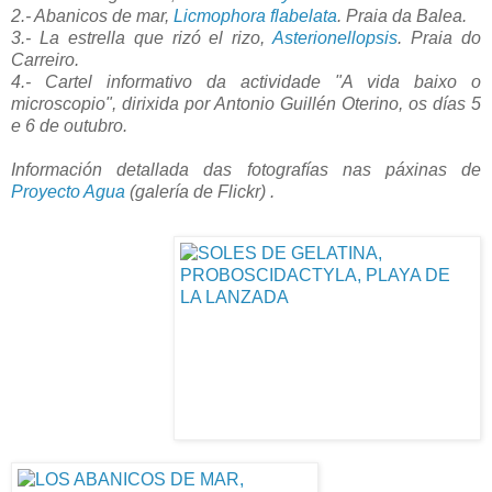
2.- Abanicos de mar,
Licmophora flabelata
. Praia da Balea.
3.- La estrella que rizó el rizo,
Asterionellopsis
. Praia do
Carreiro.
4
.- Cartel informativo da actividade "A vida baixo o
microscopio", dirixida por Antonio Guillén Oterino, os días 5
e 6 de outubro.
Información detallada das fotografías nas páxinas de
Proyecto Agua
(galería de Flickr) .