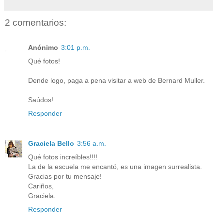
2 comentarios:
Anónimo
3:01 p.m.
Qué fotos!
Dende logo, paga a pena visitar a web de Bernard Muller.
Saúdos!
Responder
Graciela Bello
3:56 a.m.
Qué fotos increíbles!!!!
La de la escuela me encantó, es una imagen surrealista.
Gracias por tu mensaje!
Cariños,
Graciela.
Responder