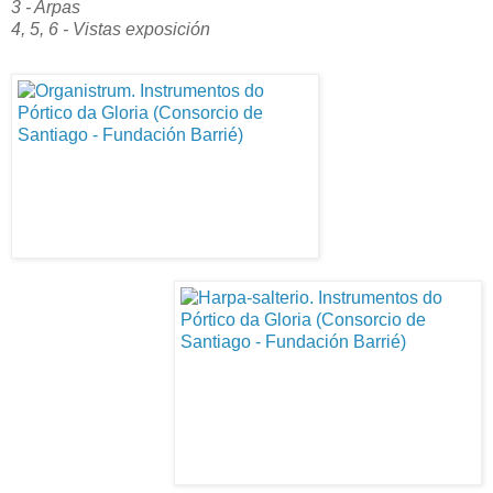
3 - Arpas
4, 5, 6 - Vistas exposición