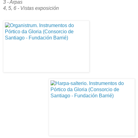
3 - Arpas
4, 5, 6 - Vistas exposición